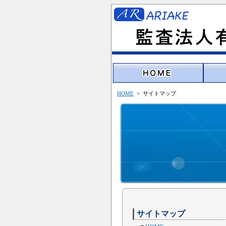
HOME
> サイトマップ
サイトマップ